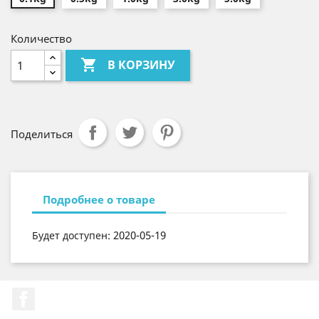
Количество

В КОРЗИНУ
Поделиться
Подробнее о товаре
2020-05-19
Будет доступен:
Facebook