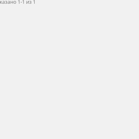
казано 1-1 из 1