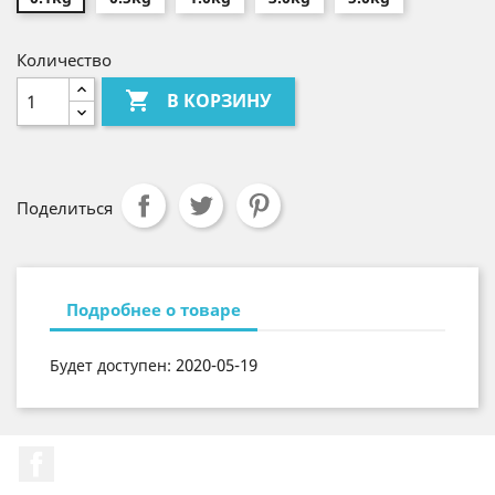
Количество

В КОРЗИНУ
Поделиться
Подробнее о товаре
2020-05-19
Будет доступен:
Facebook