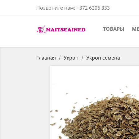
Позвоните нам:
+372 6206 333
ТОВАРЫ
ME
Главная
Укроп
Укроп семена