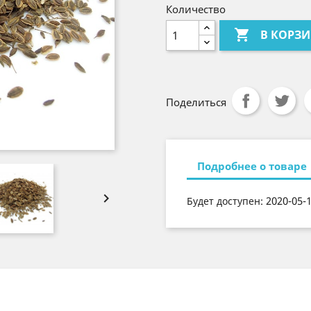
Количество

В КОРЗ
Поделиться
Подробнее о товаре

2020-05-
Будет доступен: