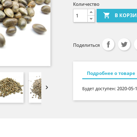
Количество

В КОРЗ
Поделиться
Подробнее о товаре

2020-05-
Будет доступен: