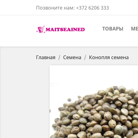
Позвоните нам:
+372 6206 333
ТОВАРЫ
ME
Главная
Семена
Конопля семена