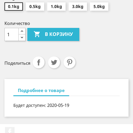
0.1kg
0.5kg
1.0kg
3.0kg
5.0kg
Количество

В КОРЗИНУ
Поделиться
Подробнее о товаре
2020-05-19
Будет доступен:
Facebook