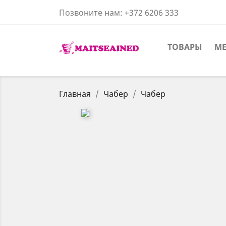
Позвоните нам:
+372 6206 333
ТОВАРЫ
ME
Главная
Чабер
Чабер