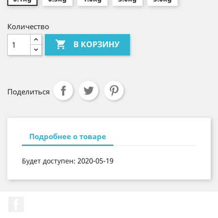
Количество

В КОРЗИНУ
Поделиться
Подробнее о товаре
2020-05-19
Будет доступен:
Facebook