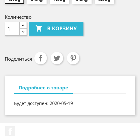
Количество

В КОРЗИНУ
Поделиться
Подробнее о товаре
2020-05-19
Будет доступен:
Facebook