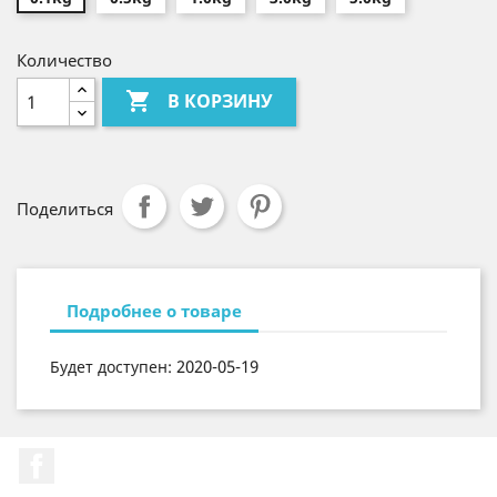
Количество

В КОРЗИНУ
Поделиться
Подробнее о товаре
2020-05-19
Будет доступен:
Facebook