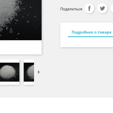
Поделиться
Подробнее о товаре
