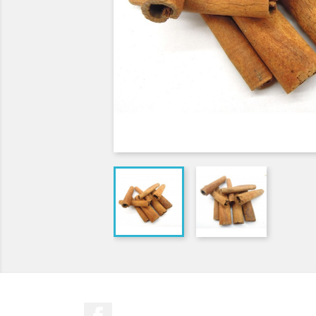
Facebook