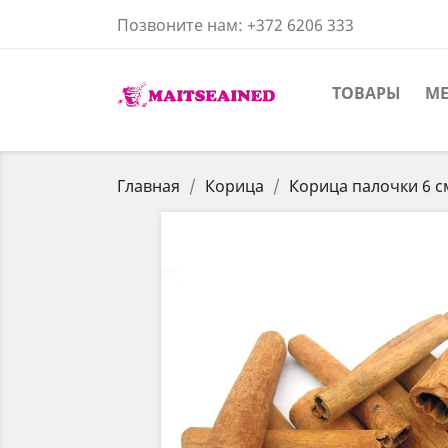
Позвоните нам:
+372 6206 333
ТОВАРЫ
ME
Главная
Корица
Корица палочки 6 с