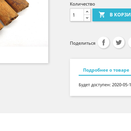
Количество

В КОРЗ
Поделиться
Подробнее о товаре
2020-05-
Будет доступен: