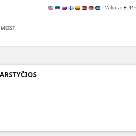
Valiuta:
EUR 
MEIST
ARSTYČIOS