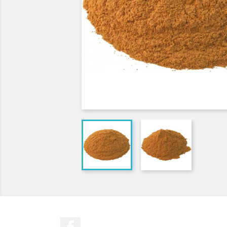
Facebook